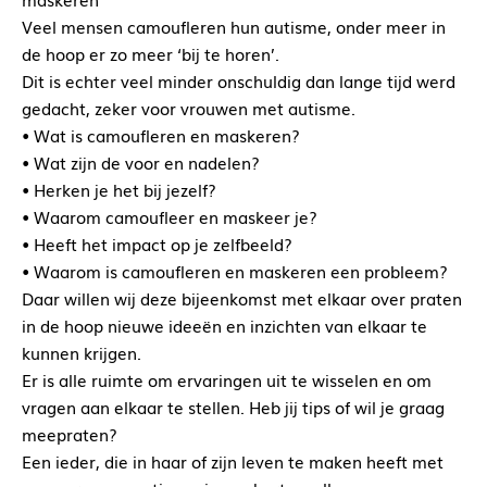
Veel mensen camoufleren hun autisme, onder meer in
de hoop er zo meer ‘bij te horen’.
Dit is echter veel minder onschuldig dan lange tijd werd
gedacht, zeker voor vrouwen met autisme.
• Wat is camoufleren en maskeren?
• Wat zijn de voor en nadelen?
• Herken je het bij jezelf?
• Waarom camoufleer en maskeer je?
• Heeft het impact op je zelfbeeld?
• Waarom is camoufleren en maskeren een probleem?
Daar willen wij deze bijeenkomst met elkaar over praten
in de hoop nieuwe ideeën en inzichten van elkaar te
kunnen krijgen.
Er is alle ruimte om ervaringen uit te wisselen en om
vragen aan elkaar te stellen. Heb jij tips of wil je graag
meepraten?
Een ieder, die in haar of zijn leven te maken heeft met