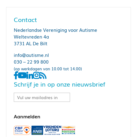
Contact
Nederlandse Vereniging voor Autisme
Weltevreden 4a
3731 AL De Bilt
info@autisme.nl
030 – 22 99 800
(op werkdagen van 10.00 tot 14.00)
Schrijf je in op onze nieuwsbrief