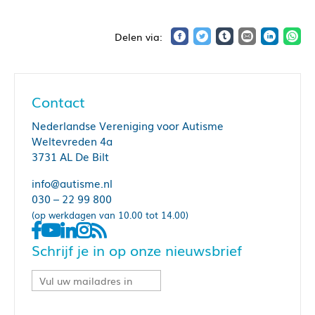
Contact
Nederlandse Vereniging voor Autisme
Weltevreden 4a
3731 AL De Bilt
info@autisme.nl
030 – 22 99 800
(op werkdagen van 10.00 tot 14.00)
Schrijf je in op onze nieuwsbrief