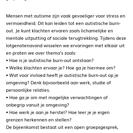
Mensen met autisme zijn vaak gevoeliger voor stress en
vermoeidheid. Dit kan leiden tot een autistische burn-
out. Je kunt klachten ervaren zoals lichamelijke en
mentale uitputting of sociale terugtrekking. Tijdens deze
lotgenotenavond wisselen we ervaringen met elkaar uit
en praten we over thema’s zoals:
• Hoe is je autistische burn-out ontstaan?
• Welke klachten ervaar je? Hoe ga je hiermee om?
• Wat voor invloed heeft je autistische burn-out op je
omgeving? Denk bijvoorbeeld aan werk, studie of
persoonlijke relaties.
• Hoe ga je om met mogelijke verwachtingen of
onbegrip vanuit je omgeving?
• Hoe werk je aan je herstel? Hoe leer je je eigen
grenzen herkennen en stellen?
De bijeenkomst bestaat uit een open groepsgesprek,