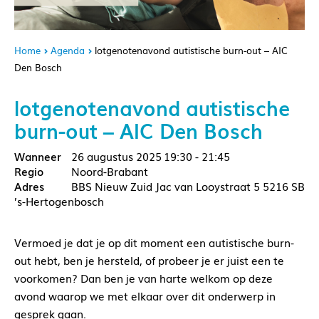
Home
Agenda
lotgenotenavond autistische burn-out – AIC
Den Bosch
lotgenotenavond autistische
burn-out – AIC Den Bosch
26 augustus 2025
19:30 - 21:45
Noord-Brabant
BBS Nieuw Zuid Jac van Looystraat 5 5216 SB
’s-Hertogenbosch
Vermoed je dat je op dit moment een autistische burn-
out hebt, ben je hersteld, of probeer je er juist een te
voorkomen? Dan ben je van harte welkom op deze
avond waarop we met elkaar over dit onderwerp in
gesprek gaan.