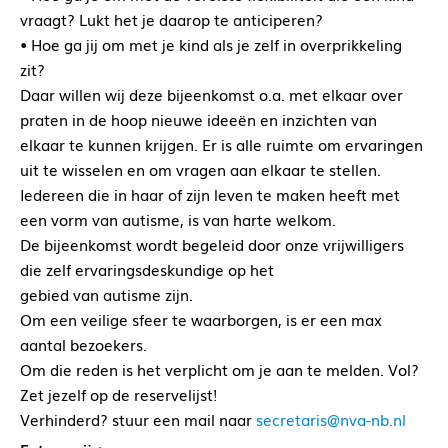
vraagt? Lukt het je daarop te anticiperen?
• Hoe ga jij om met je kind als je zelf in overprikkeling
zit?
Daar willen wij deze bijeenkomst o.a. met elkaar over
praten in de hoop nieuwe ideeën en inzichten van
elkaar te kunnen krijgen. Er is alle ruimte om ervaringen
uit te wisselen en om vragen aan elkaar te stellen.
Iedereen die in haar of zijn leven te maken heeft met
een vorm van autisme, is van harte welkom.
De bijeenkomst wordt begeleid door onze vrijwilligers
die zelf ervaringsdeskundige op het
gebied van autisme zijn.
Om een veilige sfeer te waarborgen, is er een max
aantal bezoekers.
Om die reden is het verplicht om je aan te melden. Vol?
Zet jezelf op de reservelijst!
Verhinderd? stuur een mail naar
secretaris@nva-nb.nl