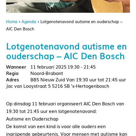
Home
Agenda
Lotgenotenavond autisme en ouderschap –
AIC Den Bosch
Lotgenotenavond autisme en
ouderschap – AIC Den Bosch
11 februari 2025
19:30 - 21:45
Noord-Brabant
BBS Nieuw Zuid Van 19:30 uur tot 21:45 uur
Jac van Looystraat 5 5216 SB ’s-Hertogenbosch
Op dinsdag 11 februari organiseert AIC Den Bosch van
19:30 tot 21:45 uur een lotgenotenavond:
Autisme en Ouderschap
De komst van een kind is voor alle ouders een
ingrijpende gebeurtenis. Voor mensen met autisme kan