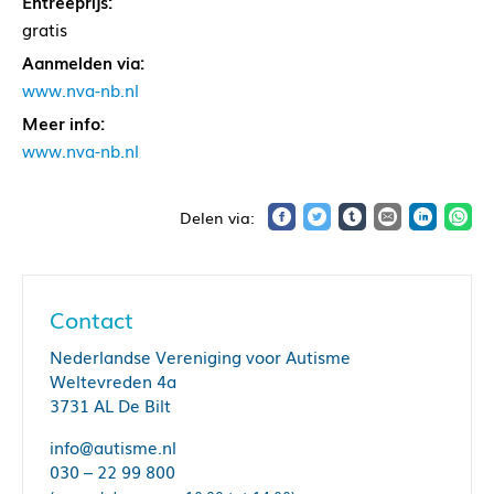
Entreeprijs:
gratis
Aanmelden via:
www.nva-nb.nl
Meer info:
www.nva-nb.nl
Contact
Nederlandse Vereniging voor Autisme
Weltevreden 4a
3731 AL De Bilt
info@autisme.nl
030 – 22 99 800