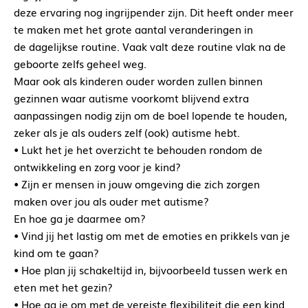
deze ervaring nog ingrijpender zijn. Dit heeft onder meer
te maken met het grote aantal veranderingen in
de dagelijkse routine. Vaak valt deze routine vlak na de
geboorte zelfs geheel weg.
Maar ook als kinderen ouder worden zullen binnen
gezinnen waar autisme voorkomt blijvend extra
aanpassingen nodig zijn om de boel lopende te houden,
zeker als je als ouders zelf (ook) autisme hebt.
• Lukt het je het overzicht te behouden rondom de
ontwikkeling en zorg voor je kind?
• Zijn er mensen in jouw omgeving die zich zorgen
maken over jou als ouder met autisme?
En hoe ga je daarmee om?
• Vind jij het lastig om met de emoties en prikkels van je
kind om te gaan?
• Hoe plan jij schakeltijd in, bijvoorbeeld tussen werk en
eten met het gezin?
• Hoe ga je om met de vereiste flexibiliteit die een kind