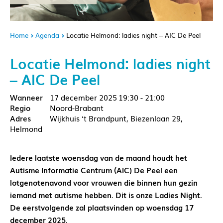
Home
Agenda
Locatie Helmond: ladies night – AIC De Peel
Locatie Helmond: ladies night
– AIC De Peel
17 december 2025
19:30 - 21:00
Noord-Brabant
Wijkhuis ‘t Brandpunt, Biezenlaan 29,
Helmond
Iedere laatste woensdag van de maand houdt het
Autisme Informatie Centrum (AIC) De Peel een
lotgenotenavond voor vrouwen die binnen hun gezin
iemand met autisme hebben. Dit is onze Ladies Night.
De eerstvolgende zal plaatsvinden op woensdag 17
december 2025.