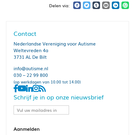
Contact
Nederlandse Vereniging voor Autisme
Weltevreden 4a
3731 AL De Bilt
info@autisme.nl
030 – 22 99 800
(op werkdagen van 10.00 tot 14.00)
Schrijf je in op onze nieuwsbrief