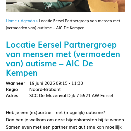
Home
Agenda
Locatie Eersel Partnergroep van mensen met
(vermoeden van) autisme – AIC De Kempen
Locatie Eersel Partnergroep
van mensen met (vermoeden
van) autisme – AIC De
Kempen
19 juni 2025
09:15 - 11:30
Noord-Brabant
SCC De Muzenval Dijk 7 5521 AW Eersel
Heb je een (ex)partner met (mogelijk) autisme?
Dan ben je welkom om deze bijeenkomsten bij te wonen.
Samenleven met een partner met autisme kan moeilijk