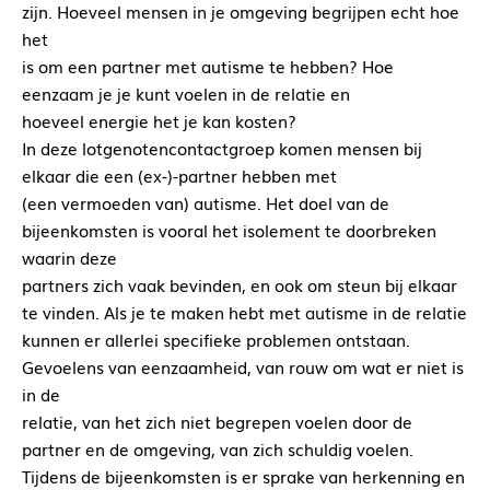
zijn. Hoeveel mensen in je omgeving begrijpen echt hoe
het
is om een partner met autisme te hebben? Hoe
eenzaam je je kunt voelen in de relatie en
hoeveel energie het je kan kosten?
In deze lotgenotencontactgroep komen mensen bij
elkaar die een (ex-)-partner hebben met
(een vermoeden van) autisme. Het doel van de
bijeenkomsten is vooral het isolement te doorbreken
waarin deze
partners zich vaak bevinden, en ook om steun bij elkaar
te vinden. Als je te maken hebt met autisme in de relatie
kunnen er allerlei specifieke problemen ontstaan.
Gevoelens van eenzaamheid, van rouw om wat er niet is
in de
relatie, van het zich niet begrepen voelen door de
partner en de omgeving, van zich schuldig voelen.
Tijdens de bijeenkomsten is er sprake van herkenning en