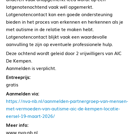
lotgenotenochtend vaak wél opgemerkt.
Lotgenotencontact kan een goede ondersteuning
bieden in het proces van erkennen en herkennen als je
met autisme in de relatie te maken hebt.
Lotgenotencontact blijkt vaak een waardevolle
aanvulling te zijn op eventuele professionele hulp.
Deze ochtend wordt geleid door 2 vrijwilligers van AIC
De Kempen.
Aanmelden is verplicht.
Entreeprijs:
gratis
Aanmelden via:
https://nva-nb.nl/aanmelden-partnergroep-van-mensen-
met-vermoeden-van-autisme-aic-de-kempen-locatie-
eersel-19-maart-2026/
Meer info:
www.nva-nb.nl