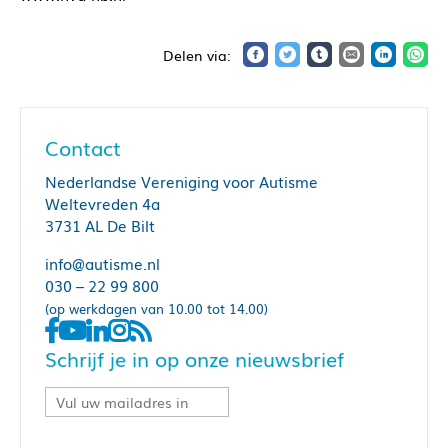
Contact
Nederlandse Vereniging voor Autisme
Weltevreden 4a
3731 AL De Bilt
info@autisme.nl
030 – 22 99 800
(op werkdagen van 10.00 tot 14.00)
Schrijf je in op onze nieuwsbrief