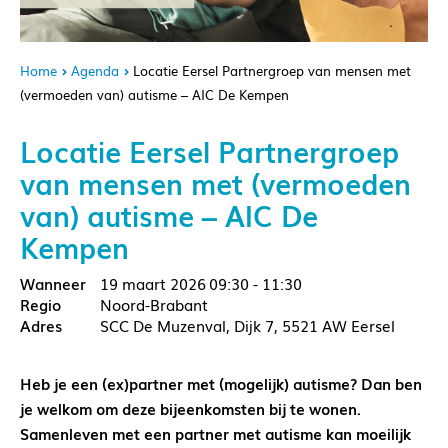
Home
Agenda
Locatie Eersel Partnergroep van mensen met
(vermoeden van) autisme – AIC De Kempen
Locatie Eersel Partnergroep
van mensen met (vermoeden
van) autisme – AIC De
Kempen
19 maart 2026
09:30 - 11:30
Noord-Brabant
SCC De Muzenval, Dijk 7, 5521 AW Eersel
Heb je een (ex)partner met (mogelijk) autisme? Dan ben
je welkom om deze bijeenkomsten bij te wonen.
Samenleven met een partner met autisme kan moeilijk