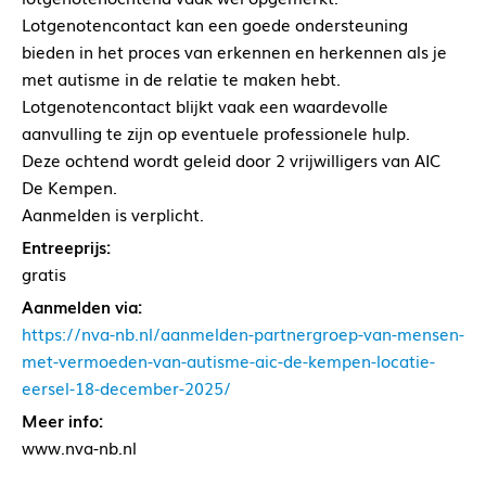
Lotgenotencontact kan een goede ondersteuning
bieden in het proces van erkennen en herkennen als je
met autisme in de relatie te maken hebt.
Lotgenotencontact blijkt vaak een waardevolle
aanvulling te zijn op eventuele professionele hulp.
Deze ochtend wordt geleid door 2 vrijwilligers van AIC
De Kempen.
Aanmelden is verplicht.
Entreeprijs:
gratis
Aanmelden via:
https://nva-nb.nl/aanmelden-partnergroep-van-mensen-
met-vermoeden-van-autisme-aic-de-kempen-locatie-
eersel-18-december-2025/
Meer info:
www.nva-nb.nl