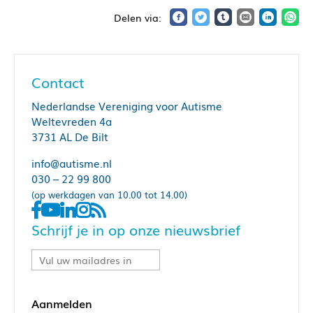
Contact
Nederlandse Vereniging voor Autisme
Weltevreden 4a
3731 AL De Bilt
info@autisme.nl
030 – 22 99 800
(op werkdagen van 10.00 tot 14.00)
Schrijf je in op onze nieuwsbrief