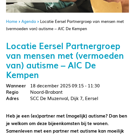
Home
Agenda
Locatie Eersel Partnergroep van mensen met
(vermoeden van) autisme – AIC De Kempen
Locatie Eersel Partnergroep
van mensen met (vermoeden
van) autisme – AIC De
Kempen
18 december 2025
09:15 - 11:30
Noord-Brabant
SCC De Muzenval, Dijk 7, Eersel
Heb je een (ex)partner met (mogelijk) autisme? Dan ben
je welkom om deze bijeenkomsten bij te wonen.
Samenleven met een partner met autisme kan moeilijk