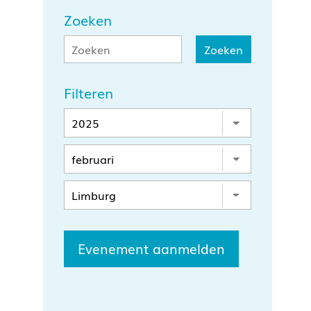
Zoeken
Filteren
Evenement aanmelden