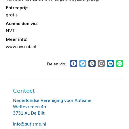
Entreeprijs:
gratis
Aanmelden via:
NVT
Meer info:
www.nva-nb.nl
Contact
Nederlandse Vereniging voor Autisme
Weltevreden 4a
3731 AL De Bilt
info@autisme.nl