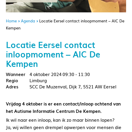
Home
Agenda
Locatie Eersel contact inloopmoment – AIC De
Kempen
Locatie Eersel contact
inloopmoment – AIC De
Kempen
4 oktober 2024
09:30 - 11:30
Limburg
SCC De Muzenval, Dijk 7, 5521 AW Eersel
Vrijdag 4 oktober is er een contact/inloop ochtend van
het Autisme Informatie Centrum De Kempen.
Ik wil naar een inloop, kan ik zo maar binnen lopen?
Ja, wij willen geen drempel opwerpen voor mensen die