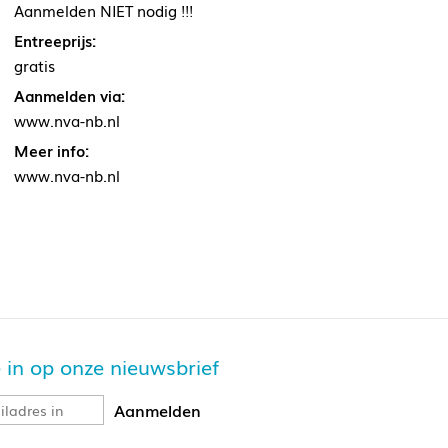
Aanmelden NIET nodig !!!
Entreeprijs:
gratis
Aanmelden via:
www.nva-nb.nl
Meer info:
www.nva-nb.nl
je in op onze nieuwsbrief