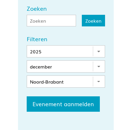
Zoeken
Filteren
Evenement aanmelden