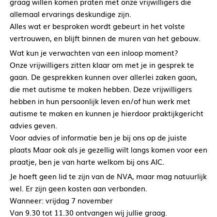
graag willen komen praten met onze vrijwilligers die
allemaal ervarings deskundige zijn.
Alles wat er besproken wordt gebeurt in het volste
vertrouwen, en blijft binnen de muren van het gebouw.
Wat kun je verwachten van een inloop moment?
Onze vrijwilligers zitten klaar om met je in gesprek te
gaan. De gesprekken kunnen over allerlei zaken gaan,
die met autisme te maken hebben. Deze vrijwilligers
hebben in hun persoonlijk leven en/of hun werk met
autisme te maken en kunnen je hierdoor praktijkgericht
advies geven.
Voor advies of informatie ben je bij ons op de juiste
plaats Maar ook als je gezellig wilt langs komen voor een
praatje, ben je van harte welkom bij ons AIC.
Je hoeft geen lid te zijn van de NVA, maar mag natuurlijk
wel. Er zijn geen kosten aan verbonden.
Wanneer: vrijdag 7 november
Van 9.30 tot 11.30 ontvangen wij jullie graag.