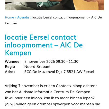
Home
Agenda
locatie Eersel contact inloopmoment – AIC De
Kempen
locatie Eersel contact
inloopmoment – AIC De
Kempen
7 november 2025
09:30 - 11:30
Noord-Brabant
SCC De Muzenval Dijk 7 5521 AW Eersel
Vrijdag 7 november is er een Contact/inloop ochtend
van het Autisme Informatie Centrum De Kempen
Ik wil naar een inloop, kan ik zo maar binnen lopen?
Ja, wij willen geen drempel opwerpen voor mensen die