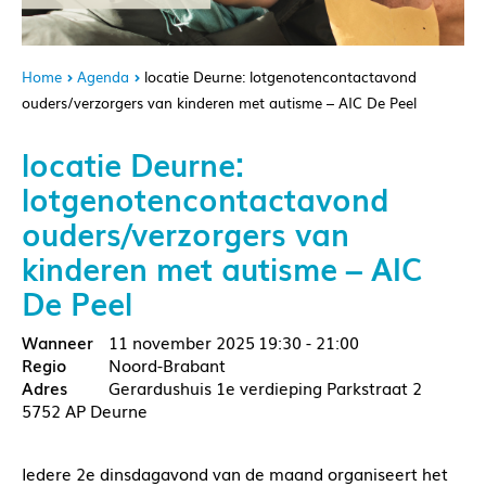
Home
Agenda
locatie Deurne: lotgenotencontactavond
ouders/verzorgers van kinderen met autisme – AIC De Peel
locatie Deurne:
lotgenotencontactavond
ouders/verzorgers van
kinderen met autisme – AIC
De Peel
11 november 2025
19:30 - 21:00
Noord-Brabant
Gerardushuis 1e verdieping Parkstraat 2
5752 AP Deurne
Iedere 2e dinsdagavond van de maand organiseert het