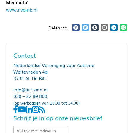
Meer info:
www.nva-nb.nl
Contact
Nederlandse Vereniging voor Autisme
Weltevreden 4a
3731 AL De Bilt
info@autisme.nl
030 – 22 99 800
(op werkdagen van 10.00 tot 14.00)
Schrijf je in op onze nieuwsbrief