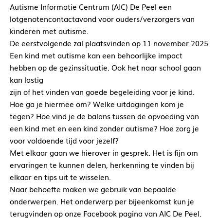
Autisme Informatie Centrum (AIC) De Peel een
lotgenotencontactavond voor ouders/verzorgers van
kinderen met autisme.
De eerstvolgende zal plaatsvinden op 11 november 2025
Een kind met autisme kan een behoorlijke impact
hebben op de gezinssituatie. Ook het naar school gaan
kan lastig
zijn of het vinden van goede begeleiding voor je kind.
Hoe ga je hiermee om? Welke uitdagingen kom je
tegen? Hoe vind je de balans tussen de opvoeding van
een kind met en een kind zonder autisme? Hoe zorg je
voor voldoende tijd voor jezelf?
Met elkaar gaan we hierover in gesprek. Het is fijn om
ervaringen te kunnen delen, herkenning te vinden bij
elkaar en tips uit te wisselen.
Naar behoefte maken we gebruik van bepaalde
onderwerpen. Het onderwerp per bijeenkomst kun je
terugvinden op onze Facebook pagina van AIC De Peel.