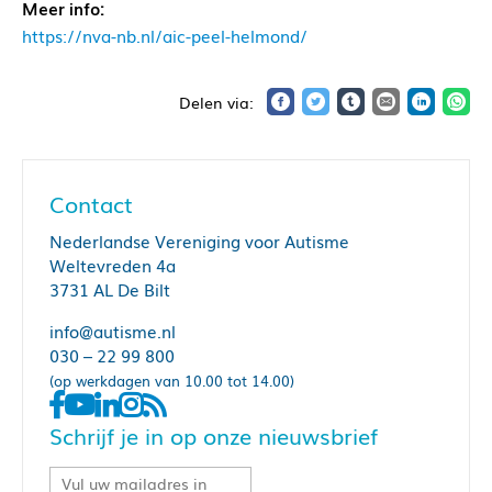
Meer info:
https://nva-nb.nl/aic-peel-helmond/
Contact
Nederlandse Vereniging voor Autisme
Weltevreden 4a
3731 AL De Bilt
info@autisme.nl
030 – 22 99 800
(op werkdagen van 10.00 tot 14.00)
Schrijf je in op onze nieuwsbrief