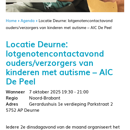
Home
Agenda
Locatie Deurne: lotgenotencontactavond
ouders/verzorgers van kinderen met autisme – AIC De Peel
Locatie Deurne:
lotgenotencontactavond
ouders/verzorgers van
kinderen met autisme – AIC
De Peel
7 oktober 2025
19:30 - 21:00
Noord-Brabant
Gerardushuis 1e verdieping Parkstraat 2
5752 AP Deurne
Iedere 2e dinsdagavond van de maand organiseert het