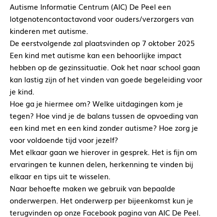
Autisme Informatie Centrum (AIC) De Peel een
lotgenotencontactavond voor ouders/verzorgers van
kinderen met autisme.
De eerstvolgende zal plaatsvinden op 7 oktober 2025
Een kind met autisme kan een behoorlijke impact
hebben op de gezinssituatie. Ook het naar school gaan
kan lastig zijn of het vinden van goede begeleiding voor
je kind.
Hoe ga je hiermee om? Welke uitdagingen kom je
tegen? Hoe vind je de balans tussen de opvoeding van
een kind met en een kind zonder autisme? Hoe zorg je
voor voldoende tijd voor jezelf?
Met elkaar gaan we hierover in gesprek. Het is fijn om
ervaringen te kunnen delen, herkenning te vinden bij
elkaar en tips uit te wisselen.
Naar behoefte maken we gebruik van bepaalde
onderwerpen. Het onderwerp per bijeenkomst kun je
terugvinden op onze Facebook pagina van AIC De Peel.