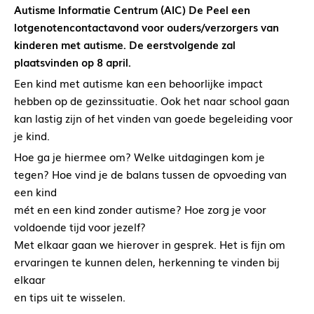
Autisme Informatie Centrum (AIC) De Peel een
lotgenotencontactavond voor ouders/verzorgers van
kinderen met autisme. De eerstvolgende zal
plaatsvinden op 8 april.
Een kind met autisme kan een behoorlijke impact
hebben op de gezinssituatie. Ook het naar school gaan
kan lastig zijn of het vinden van goede begeleiding voor
je kind.
Hoe ga je hiermee om? Welke uitdagingen kom je
tegen? Hoe vind je de balans tussen de opvoeding van
een kind
mét en een kind zonder autisme? Hoe zorg je voor
voldoende tijd voor jezelf?
Met elkaar gaan we hierover in gesprek. Het is fijn om
ervaringen te kunnen delen, herkenning te vinden bij
elkaar
en tips uit te wisselen.