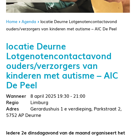
Home
Agenda
locatie Deurne Lotgenotencontactavond
ouders/verzorgers van kinderen met autisme – AIC De Peel
locatie Deurne
Lotgenotencontactavond
ouders/verzorgers van
kinderen met autisme – AIC
De Peel
8 april 2025
19:30 - 21:00
Limburg
Gerardushuis 1 e verdieping, Parkstraat 2,
5752 AP Deurne
Iedere 2e dinsdagavond van de maand organiseert het