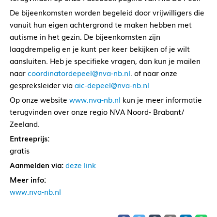
De bijeenkomsten worden begeleid door vrijwilligers die
vanuit hun eigen achtergrond te maken hebben met
autisme in het gezin. De bijeenkomsten zijn
laagdrempelig en je kunt per keer bekijken of je wilt
aansluiten. Heb je specifieke vragen, dan kun je mailen
naar
coordinatordepeel@nva-nb.nl
. of naar onze
gespreksleider via
aic-depeel@nva-nb.nl
Op onze website
www.nva-nb.nl
kun je meer informatie
terugvinden over onze regio NVA Noord- Brabant/
Zeeland.
Entreeprijs:
gratis
Aanmelden via:
deze link
Meer info:
www.nva-nb.nl