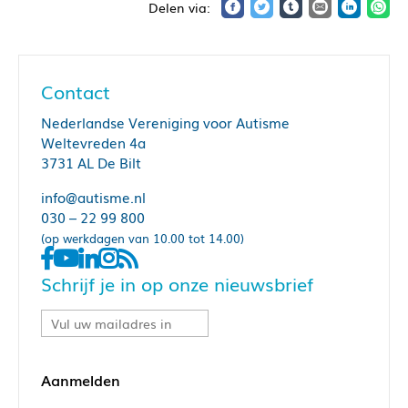
Contact
Nederlandse Vereniging voor Autisme
Weltevreden 4a
3731 AL De Bilt
info@autisme.nl
030 – 22 99 800
(op werkdagen van 10.00 tot 14.00)
Schrijf je in op onze nieuwsbrief