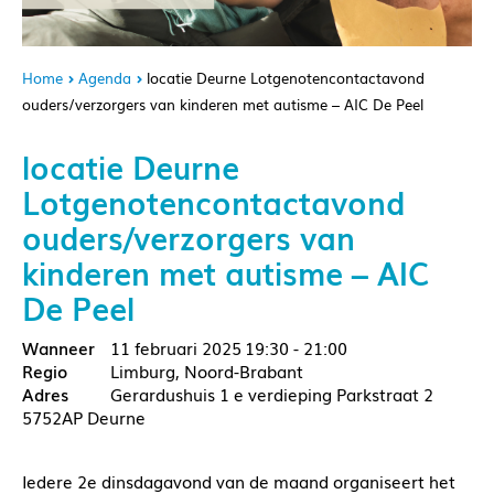
Home
Agenda
locatie Deurne Lotgenotencontactavond
ouders/verzorgers van kinderen met autisme – AIC De Peel
locatie Deurne
Lotgenotencontactavond
ouders/verzorgers van
kinderen met autisme – AIC
De Peel
11 februari 2025
19:30 - 21:00
Limburg, Noord-Brabant
Gerardushuis 1 e verdieping Parkstraat 2
5752AP Deurne
Iedere 2e dinsdagavond van de maand organiseert het