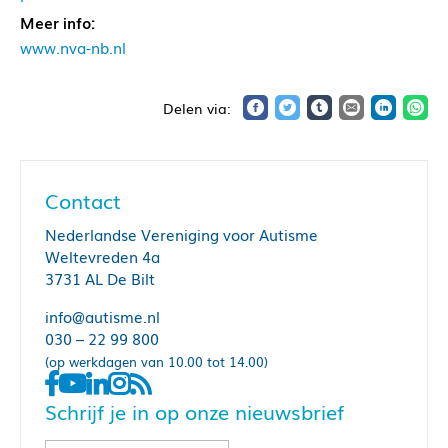
Meer info:
www.nva-nb.nl
Contact
Nederlandse Vereniging voor Autisme
Weltevreden 4a
3731 AL De Bilt
info@autisme.nl
030 – 22 99 800
(op werkdagen van 10.00 tot 14.00)
Schrijf je in op onze nieuwsbrief