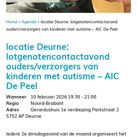
Home
Agenda
locatie Deurne: lotgenotencontactavond
ouders/verzorgers van kinderen met autisme – AIC De Peel
locatie Deurne:
lotgenotencontactavond
ouders/verzorgers van
kinderen met autisme – AIC
De Peel
10 februari 2026
19:30 - 21:00
Noord-Brabant
Gerardushuis 1e verdieping Parkstraat 2
5752 AP Deurne
Iedere 2e dinsdagavond van de maand organiseert het