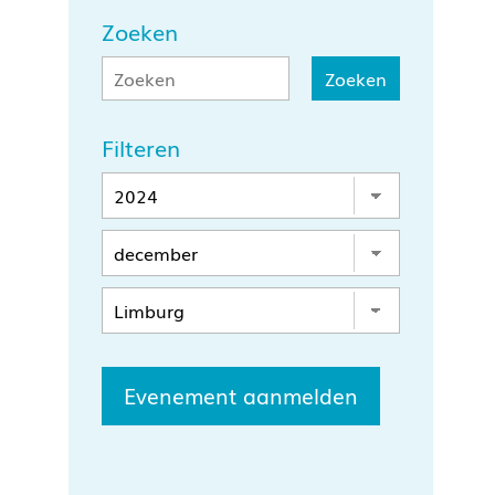
Zoeken
Filteren
Evenement aanmelden