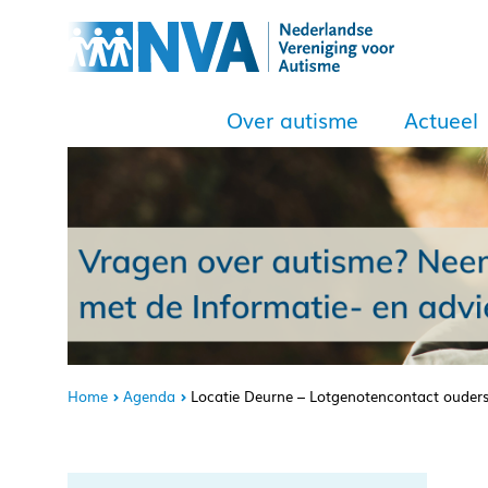
Over autisme
Actueel
Home
Agenda
Locatie Deurne – Lotgenotencontact ouders