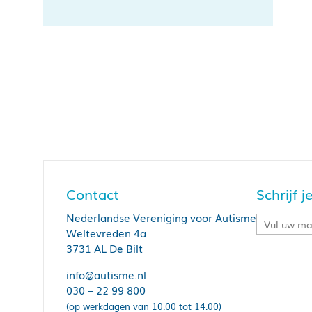
Contact
Schrijf 
Nederlandse Vereniging voor Autisme
Weltevreden 4a
3731 AL De Bilt
info@autisme.nl
030 – 22 99 800
(op werkdagen van 10.00 tot 14.00)