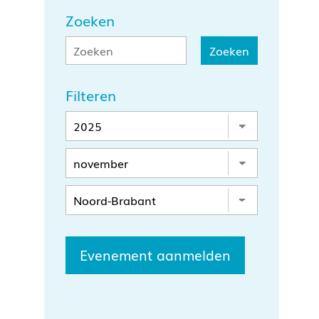
Zoeken
Filteren
Evenement aanmelden