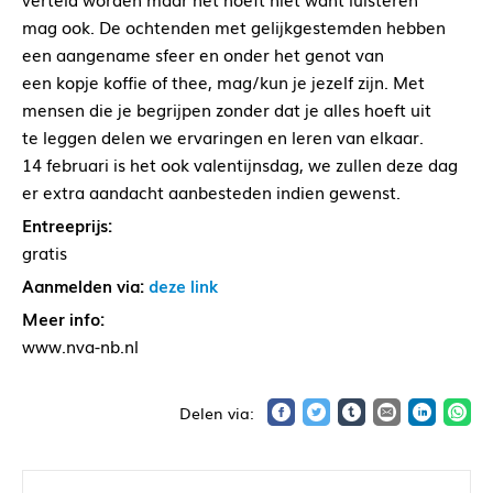
mag ook. De ochtenden met gelijkgestemden hebben
een aangename sfeer en onder het genot van
een kopje koffie of thee, mag/kun je jezelf zijn. Met
mensen die je begrijpen zonder dat je alles hoeft uit
te leggen delen we ervaringen en leren van elkaar.
14 februari is het ook valentijnsdag, we zullen deze dag
er extra aandacht aanbesteden indien gewenst.
Entreeprijs:
gratis
Aanmelden via:
deze link
Meer info:
www.nva-nb.nl