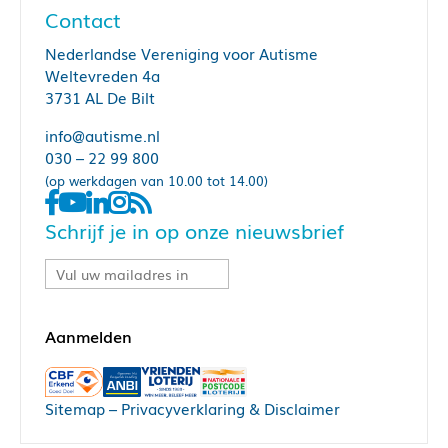
Contact
Nederlandse Vereniging voor Autisme
Weltevreden 4a
3731 AL De Bilt
info@autisme.nl
030 – 22 99 800
(op werkdagen van 10.00 tot 14.00)
Schrijf je in op onze nieuwsbrief
Sitemap
–
Privacyverklaring & Disclaimer