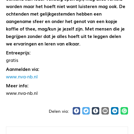
worden maar het hoeft niet want luisteren mag ook. De
ochtenden met gelijkgestemden hebben een
aangename sfeer en onder het genot van een kopje
koffie of thee, mag/kun je jezelf zijn. Met mensen die je
begrijpen zonder dat je alles hoeft uit te leggen delen
we ervaringen en leren van elkaar.
Entreeprijs:
gratis
Aanmelden via:
www.nva-nb.nl
Meer info:
www.nva-nb.nl