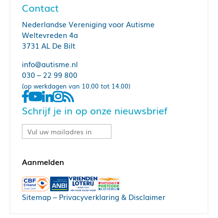
Contact
Nederlandse Vereniging voor Autisme
Weltevreden 4a
3731 AL De Bilt
info@autisme.nl
030 – 22 99 800
(op werkdagen van 10.00 tot 14.00)
Schrijf je in op onze nieuwsbrief
Sitemap
–
Privacyverklaring & Disclaimer