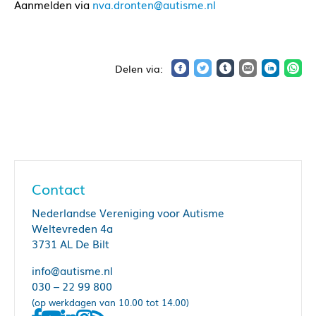
Aanmelden via
nva.dronten@autisme.nl
Contact
Nederlandse Vereniging voor Autisme
Weltevreden 4a
3731 AL De Bilt
info@autisme.nl
030 – 22 99 800
(op werkdagen van 10.00 tot 14.00)