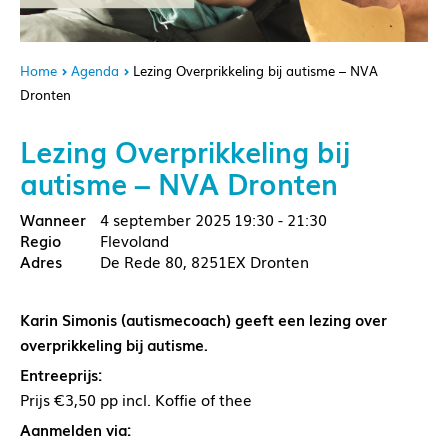
Home
Agenda
Lezing Overprikkeling bij autisme – NVA
Dronten
Lezing Overprikkeling bij
autisme – NVA Dronten
4 september 2025
19:30 - 21:30
Flevoland
De Rede 80, 8251EX Dronten
Karin Simonis (autismecoach) geeft een lezing over
overprikkeling bij autisme.
Entreeprijs:
Prijs €3,50 pp incl. Koffie of thee
Aanmelden via: