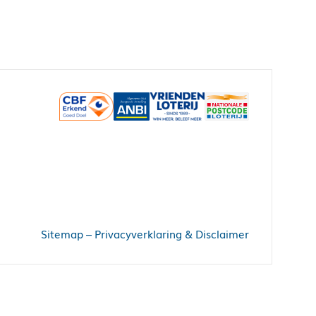
Sitemap
–
Privacyverklaring & Disclaimer