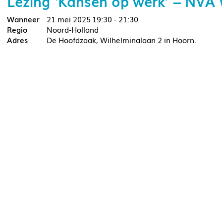
Lezing ‘Kansen op werk’ – NVA 
21 mei 2025
19:30 - 21:30
Noord-Holland
De Hoofdzaak, Wilhelminalaan 2 in Hoorn.