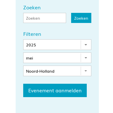
Zoeken
Filteren
Evenement aanmelden