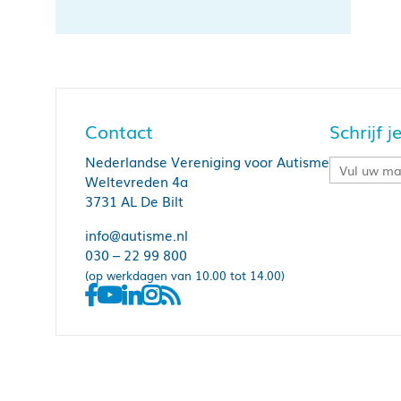
Contact
Schrijf 
Nederlandse Vereniging voor Autisme
Weltevreden 4a
3731 AL De Bilt
info@autisme.nl
030 – 22 99 800
(op werkdagen van 10.00 tot 14.00)