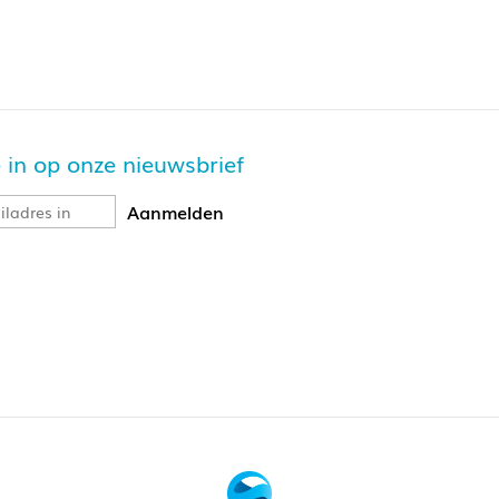
je in op onze nieuwsbrief