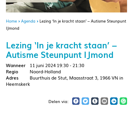
Home
Agenda
Lezing ‘In je kracht staan’ – Autisme Steunpunt
IJmond
Lezing ‘In je kracht staan’ –
Autisme Steunpunt IJmond
11 juni 2024
19:30 - 21:30
Noord-Holland
Buurthuis de Stut, Maasstraat 3, 1966 VN in
Heemskerk