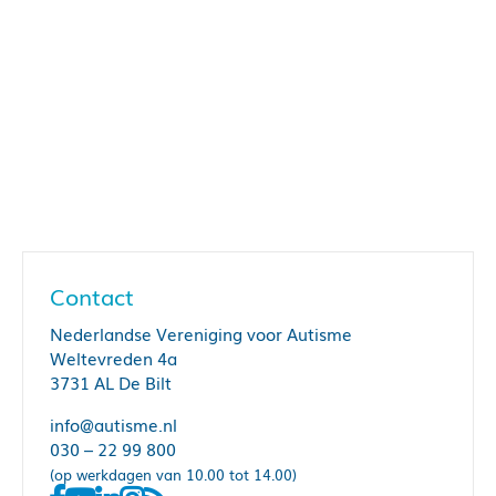
Contact
Nederlandse Vereniging voor Autisme
Weltevreden 4a
3731 AL De Bilt
info@autisme.nl
030 – 22 99 800
(op werkdagen van 10.00 tot 14.00)