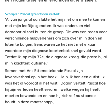
Schrijver Pascal IJzendoorn vertelt:
‘Al van jongs af aan lukte het mij niet om mee te komen
met mijn leeftijdsgenoten. Ik was anders en viel
daardoor al snel buiten de groep. Dit was een reden voor
verschillende hulpverleners om zich over mijn doen en
laten te buigen. Eens waren ze het niet met elkaar
waardoor mijn diagnose kaartenbak snel gevuld werd.
Totdat ik, op mijn 32e, de diagnose kreeg, die paste bij al
mijn klachten: autisme.’
Samen met Ans Ettema tekende Pascal zijn
levensverhaal op in het boek: ‘Help, ik ben een autist! Ik
was het al voordat ik het wist.’ Daarin vertelt Pascal hoe
hij zijn verleden heeft ervaren, welke wegen hij heeft
moeten bewandelen en hoe hij zichzelf nu staande
houdt in deze maatschappij.