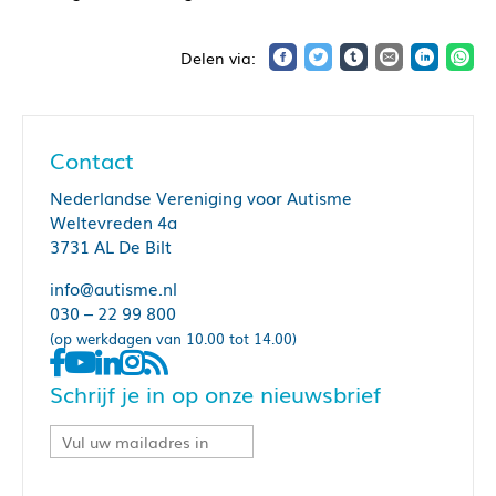
Contact
Nederlandse Vereniging voor Autisme
Weltevreden 4a
3731 AL De Bilt
info@autisme.nl
030 – 22 99 800
(op werkdagen van 10.00 tot 14.00)
Schrijf je in op onze nieuwsbrief