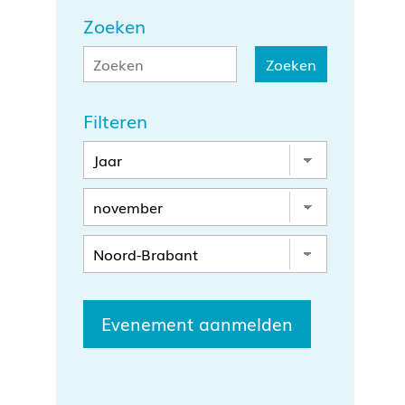
Zoeken
Filteren
Evenement aanmelden