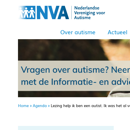
Over autisme
Actueel
Home
Agenda
Lezing help ik ben een autist. Ik was het al 