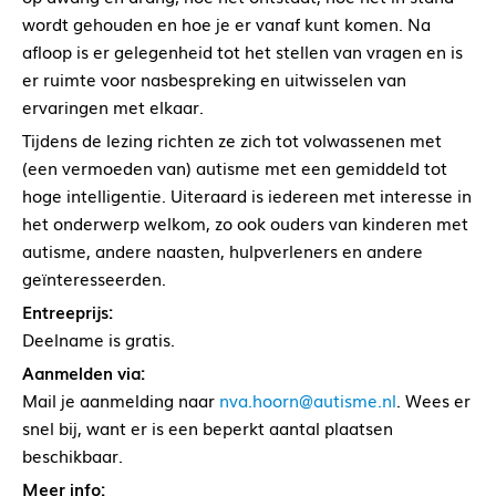
wordt gehouden en hoe je er vanaf kunt komen. Na
afloop is er gelegenheid tot het stellen van vragen en is
er ruimte voor nasbespreking en uitwisselen van
ervaringen met elkaar.
Tijdens de lezing richten ze zich tot volwassenen met
(een vermoeden van) autisme met een gemiddeld tot
hoge intelligentie. Uiteraard is iedereen met interesse in
het onderwerp welkom, zo ook ouders van kinderen met
autisme, andere naasten, hulpverleners en andere
geïnteresseerden.
Entreeprijs:
Deelname is gratis.
Aanmelden via:
Mail je aanmelding naar
nva.hoorn@autisme.nl
. Wees er
snel bij, want er is een beperkt aantal plaatsen
beschikbaar.
Meer info: