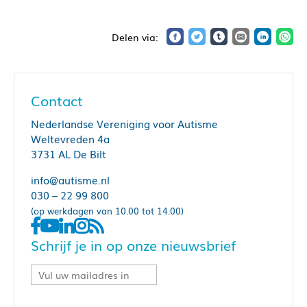
Contact
Nederlandse Vereniging voor Autisme
Weltevreden 4a
3731 AL De Bilt
info@autisme.nl
030 – 22 99 800
(op werkdagen van 10.00 tot 14.00)
Schrijf je in op onze nieuwsbrief