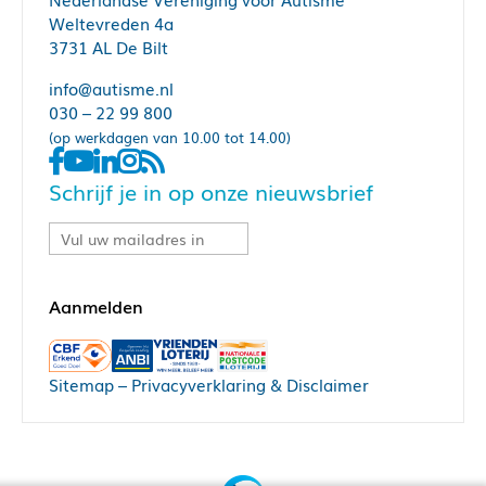
Weltevreden 4a
3731 AL De Bilt
info@autisme.nl
030 – 22 99 800
(op werkdagen van 10.00 tot 14.00)
Schrijf je in op onze nieuwsbrief
Sitemap
–
Privacyverklaring & Disclaimer