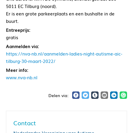
5011 EC Tilburg (noord).
Er is een grote parkeerplaats en een bushalte in de
buurt.
Entreeprijs:
gratis
Aanmelden via:
https://nva-nb.nl/aanmelden-ladies-night-autisme-aic-
tilburg-30-maart-2022/
Meer info:
www.nva-nb.nl
Contact
Nederlandse Vereniging voor Autisme