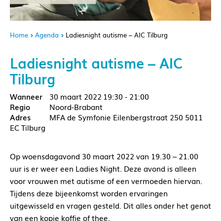
Home
Agenda
Ladiesnight autisme – AIC Tilburg
Ladiesnight autisme – AIC
Tilburg
30 maart 2022
19:30 - 21:00
Noord-Brabant
MFA de Symfonie Eilenbergstraat 250 5011
EC Tilburg
Op woensdagavond 30 maart 2022 van 19.30 – 21.00
uur is er weer een Ladies Night. Deze avond is alleen
voor vrouwen met autisme of een vermoeden hiervan.
Tijdens deze bijeenkomst worden ervaringen
uitgewisseld en vragen gesteld. Dit alles onder het genot
van een kopje koffie of thee.