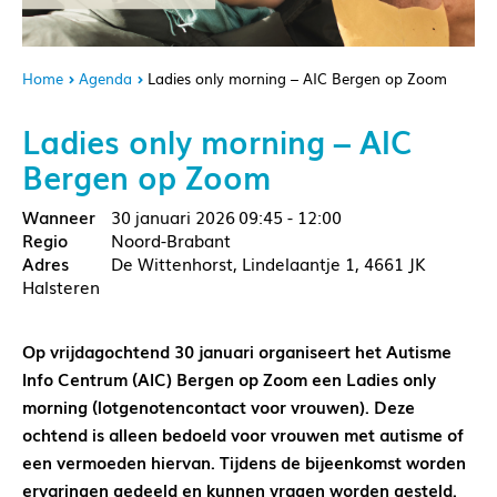
Home
Agenda
Ladies only morning – AIC Bergen op Zoom
Ladies only morning – AIC
Bergen op Zoom
30 januari 2026
09:45 - 12:00
Noord-Brabant
De Wittenhorst, Lindelaantje 1, 4661 JK
Halsteren
Op vrijdagochtend 30 januari organiseert het Autisme
Info Centrum (AIC) Bergen op Zoom een Ladies only
morning (lotgenotencontact voor vrouwen). Deze
ochtend is alleen bedoeld voor vrouwen met autisme of
een vermoeden hiervan. Tijdens de bijeenkomst worden
ervaringen gedeeld en kunnen vragen worden gesteld.