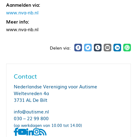
Aanmelden via:
www.nva-nb.nl
Meer info:
www.nva-nb.nl
Contact
Nederlandse Vereniging voor Autisme
Weltevreden 4a
3731 AL De Bilt
info@autisme.nl
030 – 22 99 800
(op werkdagen van 10.00 tot 14.00)