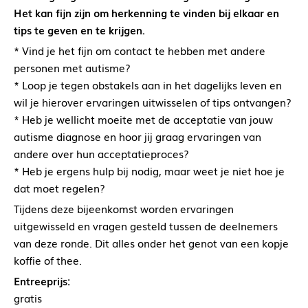
Het kan fijn zijn om herkenning te vinden bij elkaar en
tips te geven en te krijgen.
* Vind je het fijn om contact te hebben met andere
personen met autisme?
* Loop je tegen obstakels aan in het dagelijks leven en
wil je hierover ervaringen uitwisselen of tips ontvangen?
* Heb je wellicht moeite met de acceptatie van jouw
autisme diagnose en hoor jij graag ervaringen van
andere over hun acceptatieproces?
* Heb je ergens hulp bij nodig, maar weet je niet hoe je
dat moet regelen?
Tijdens deze bijeenkomst worden ervaringen
uitgewisseld en vragen gesteld tussen de deelnemers
van deze ronde. Dit alles onder het genot van een kopje
koffie of thee.
Entreeprijs:
gratis