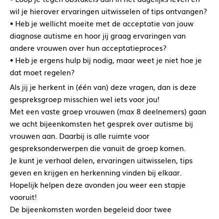
wil je hierover ervaringen uitwisselen of tips ontvangen?
• Heb je wellicht moeite met de acceptatie van jouw
diagnose autisme en hoor jij graag ervaringen van
andere vrouwen over hun acceptatieproces?
• Heb je ergens hulp bij nodig, maar weet je niet hoe je
dat moet regelen?
Als jij je herkent in (één van) deze vragen, dan is deze
gespreksgroep misschien wel iets voor jou!
Met een vaste groep vrouwen (max 8 deelnemers) gaan
we acht bijeenkomsten het gesprek over autisme bij
vrouwen aan. Daarbij is alle ruimte voor
gespreksonderwerpen die vanuit de groep komen.
Je kunt je verhaal delen, ervaringen uitwisselen, tips
geven en krijgen en herkenning vinden bij elkaar.
Hopelijk helpen deze avonden jou weer een stapje
vooruit!
De bijeenkomsten worden begeleid door twee