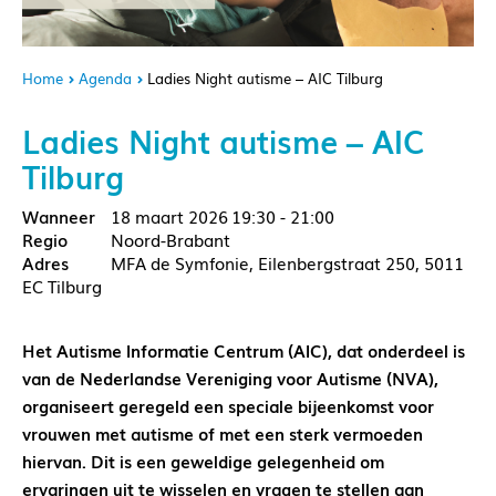
Home
Agenda
Ladies Night autisme – AIC Tilburg
Ladies Night autisme – AIC
Tilburg
18 maart 2026
19:30 - 21:00
Noord-Brabant
MFA de Symfonie, Eilenbergstraat 250, 5011
EC Tilburg
Het Autisme Informatie Centrum (AIC), dat onderdeel is
van de Nederlandse Vereniging voor Autisme (NVA),
organiseert geregeld een speciale bijeenkomst voor
vrouwen met autisme of met een sterk vermoeden
hiervan. Dit is een geweldige gelegenheid om
ervaringen uit te wisselen en vragen te stellen aan