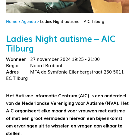
Home
Agenda
Ladies Night autisme – AIC Tilburg
Ladies Night autisme – AIC
Tilburg
27 november 2024
19:25 - 21:00
Noord-Brabant
MFA de Symfonie Eilenbergstraat 250 5011
EC Tilburg
Het Autisme Informatie Centrum (AIC) is een onderdeel
van de Nederlandse Vereniging voor Autisme (NVA). Het
AIC organiseert elke maand voor vrouwen met autisme
of met een groot vermoeden hiervan een bijeenkomst
om ervaringen uit te wisselen en vragen aan elkaar te
stellen.