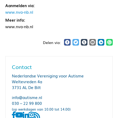
Aanmelden via:
www.nva-nb.nl
Meer info:
www.nva-nb.nl
Contact
Nederlandse Vereniging voor Autisme
Weltevreden 4a
3731 AL De Bilt
info@autisme.nl
030 – 22 99 800
(op werkdagen van 10.00 tot 14.00)