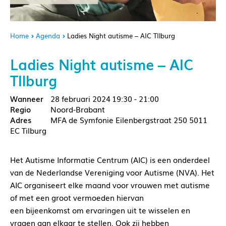
Home
Agenda
Ladies Night autisme – AIC TIlburg
Ladies Night autisme – AIC
TIlburg
28 februari 2024
19:30 - 21:00
Noord-Brabant
MFA de Symfonie Eilenbergstraat 250 5011
EC Tilburg
Het Autisme Informatie Centrum (AIC) is een onderdeel
van de Nederlandse Vereniging voor Autisme (NVA). Het
AIC organiseert elke maand voor vrouwen met autisme
of met een groot vermoeden hiervan
een bijeenkomst om ervaringen uit te wisselen en
vragen aan elkaar te stellen. Ook zij hebben