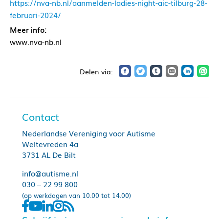
https://nva-nb.nl/aanmelden-ladies-night-aic-tilburg-28-
februari-2024/
Meer info:
www.nva-nb.nl
Contact
Nederlandse Vereniging voor Autisme
Weltevreden 4a
3731 AL De Bilt
info@autisme.nl
030 – 22 99 800
(op werkdagen van 10.00 tot 14.00)