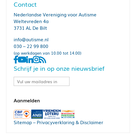
Contact
Nederlandse Vereniging voor Autisme
Weltevreden 4a
3731 AL De Bilt
info@autisme.nl
030 – 22 99 800
(op werkdagen van 10.00 tot 14.00)
Schrijf je in op onze nieuwsbrief
Sitemap
–
Privacyverklaring & Disclaimer