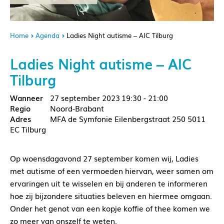
Home
Agenda
Ladies Night autisme – AIC Tilburg
Ladies Night autisme – AIC
Tilburg
27 september 2023
19:30 - 21:00
Noord-Brabant
MFA de Symfonie Eilenbergstraat 250 5011
EC Tilburg
Op woensdagavond 27 september komen wij, Ladies
met autisme of een vermoeden hiervan, weer samen om
ervaringen uit te wisselen en bij anderen te informeren
hoe zij bijzondere situaties beleven en hiermee omgaan.
Onder het genot van een kopje koffie of thee komen we
zo meer van onszelf te weten.