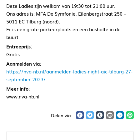
Deze Ladies zijn welkom van 19:30 tot 21:00 uur.
Ons adres is: MFA De Symfonie, Eilenbergstraat 250 –
5011 EC Tilburg (noord).
Er is een grote parkeerplaats en een bushalte in de
buurt.
Entreeprijs:
Gratis
Aanmelden via:
https://nva-nb.nl/aanmelden-ladies-night-aic-tilburg-27-
september-2023/
Meer info:
www.nva-nb.nl