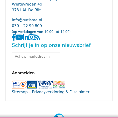
Weltevreden 4a
3731 AL De Bilt
info@autisme.nl
030 – 22 99 800
(op werkdagen van 10.00 tot 14.00)
Schrijf je in op onze nieuwsbrief
Sitemap
–
Privacyverklaring & Disclaimer