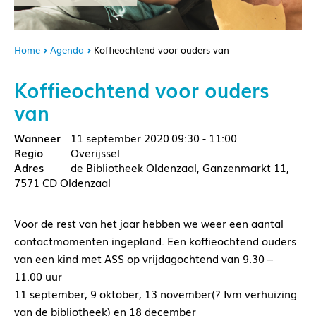
Home
Agenda
Koffieochtend voor ouders van
Koffieochtend voor ouders
van
11 september 2020
09:30 - 11:00
Overijssel
de Bibliotheek Oldenzaal, Ganzenmarkt 11,
7571 CD Oldenzaal
Voor de rest van het jaar hebben we weer een aantal
contactmomenten ingepland. Een koffieochtend ouders
van een kind met ASS op vrijdagochtend van 9.30 –
11.00 uur
11 september, 9 oktober, 13 november(? Ivm verhuizing
van de bibliotheek) en 18 december