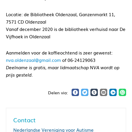
Locatie: de Bibliotheek Oldenzaal, Ganzenmarkt 11,
7571 CD Oldenzaal
Vanaf december 2020 is de bibliotheek verhuisd naar De
Vijfhoek in Oldenzaal
Aanmelden voor de koffieochtend is zeer gewenst:
nva.oldenzaal@gmail.com
of 06-24129063
Deelname is gratis, maar lidmaatschap NVA wordt op
prijs gesteld.
Contact
Nederlandse Vereniging voor Autisme