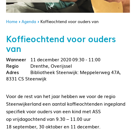
Home
Agenda
Koffieochtend voor ouders van
Koffieochtend voor ouders
van
11 december 2020
09:30 - 11:00
Drenthe, Overijssel
Bibliotheek Steenwijk: Meppelerweg 47A,
8331 CS Steenwijk
Voor de rest van het jaar hebben we voor de regio
Steenwijkerland een aantal koffieochtenden ingepland
specifiek voor ouders van een kind met ASS
op vrijdagochtend van 9.30 – 11.00 uur
18 september, 30 oktober en 11 december.