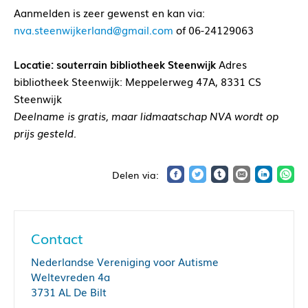
Aanmelden is zeer gewenst en kan via:
nva.steenwijkerland@gmail.com
of 06-24129063
Locatie: souterrain bibliotheek Steenwijk
Adres
bibliotheek Steenwijk: Meppelerweg 47A, 8331 CS
Steenwijk
Deelname is gratis, maar lidmaatschap NVA wordt op
prijs gesteld.
Contact
Nederlandse Vereniging voor Autisme
Weltevreden 4a
3731 AL De Bilt