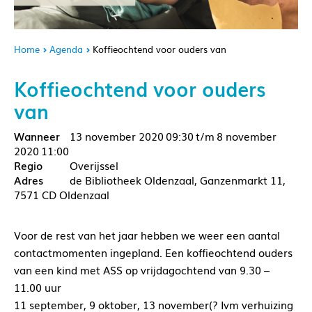
Home
Agenda
Koffieochtend voor ouders van
Koffieochtend voor ouders
van
13 november 2020
09:30
8 november
2020
11:00
Overijssel
de Bibliotheek Oldenzaal, Ganzenmarkt 11,
7571 CD Oldenzaal
Voor de rest van het jaar hebben we weer een aantal
contactmomenten ingepland. Een koffieochtend ouders
van een kind met ASS op vrijdagochtend van 9.30 –
11.00 uur
11 september, 9 oktober, 13 november(? Ivm verhuizing