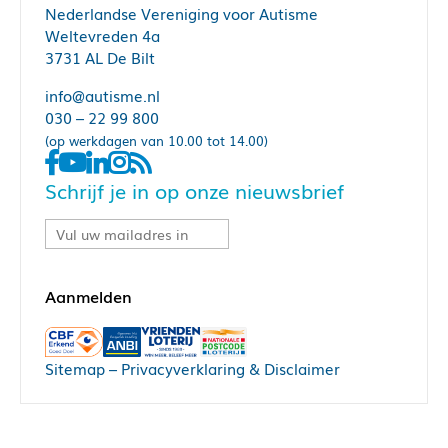
Nederlandse Vereniging voor Autisme
Weltevreden 4a
3731 AL De Bilt
info@autisme.nl
030 – 22 99 800
(op werkdagen van 10.00 tot 14.00)
Schrijf je in op onze nieuwsbrief
Sitemap
–
Privacyverklaring & Disclaimer