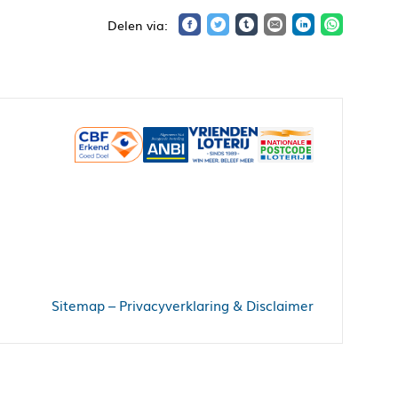
Sitemap
–
Privacyverklaring & Disclaimer