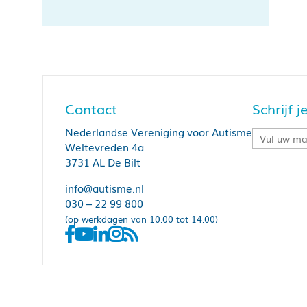
Contact
Schrijf 
Nederlandse Vereniging voor Autisme
Weltevreden 4a
3731 AL De Bilt
info@autisme.nl
030 – 22 99 800
(op werkdagen van 10.00 tot 14.00)