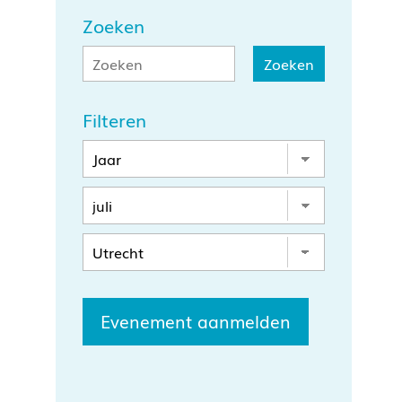
Zoeken
Filteren
Evenement aanmelden