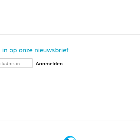
je in op onze nieuwsbrief