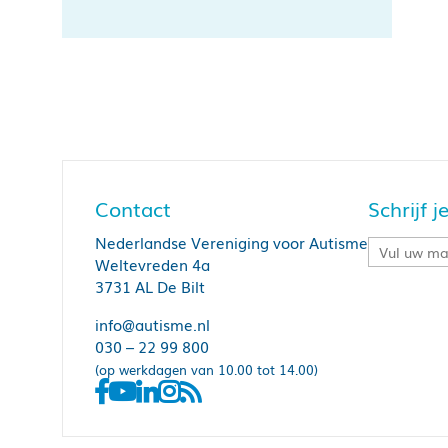
Contact
Schrijf 
Nederlandse Vereniging voor Autisme
Weltevreden 4a
3731 AL De Bilt
info@autisme.nl
030 – 22 99 800
(op werkdagen van 10.00 tot 14.00)