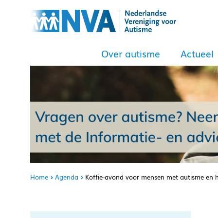
Over autisme
Actueel
Home
Agenda
Koffie-avond voor mensen met autisme en 