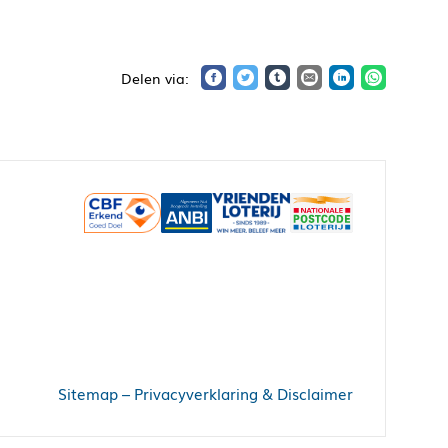
Sitemap
–
Privacyverklaring & Disclaimer