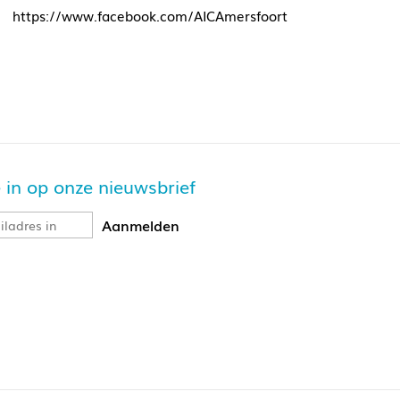
https://www.facebook.com/AICAmersfoort
je in op onze nieuwsbrief