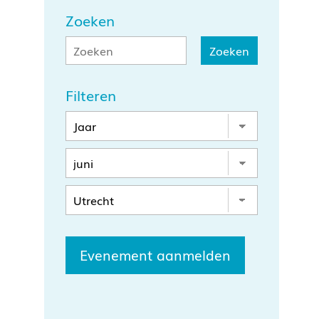
Zoeken
Filteren
Evenement aanmelden