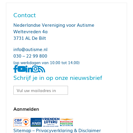
Contact
Nederlandse Vereniging voor Autisme
Weltevreden 4a
3731 AL De Bilt
info@autisme.nl
030 – 22 99 800
(op werkdagen van 10.00 tot 14.00)
Schrijf je in op onze nieuwsbrief
Sitemap
–
Privacyverklaring & Disclaimer