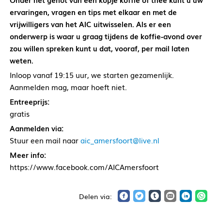
ervaringen, vragen en tips met elkaar en met de
vrijwilligers van het AIC uitwisselen. Als er een
onderwerp is waar u graag tijdens de koffie-avond over
zou willen spreken kunt u dat, vooraf, per mail laten
weten.
Inloop vanaf 19:15 uur, we starten gezamenlijk.
Aanmelden mag, maar hoeft niet.
Entreeprijs:
gratis
Aanmelden via:
Stuur een mail naar
aic_amersfoort@live.nl
Meer info:
https://www.facebook.com/AICAmersfoort