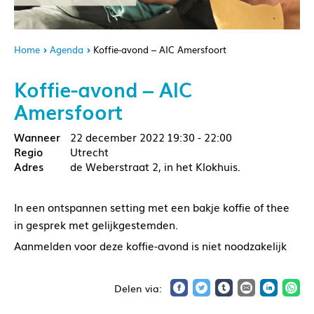
Home
Agenda
Koffie-avond – AIC Amersfoort
Koffie-avond – AIC
Amersfoort
22 december 2022
19:30 - 22:00
Utrecht
de Weberstraat 2, in het Klokhuis.
In een ontspannen setting met een bakje koffie of thee
in gesprek met gelijkgestemden.
Aanmelden voor deze koffie-avond is niet noodzakelijk