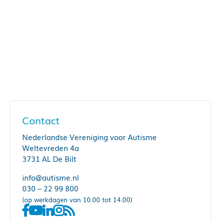
Contact
Nederlandse Vereniging voor Autisme
Weltevreden 4a
3731 AL De Bilt
info@autisme.nl
030 – 22 99 800
(op werkdagen van 10.00 tot 14.00)