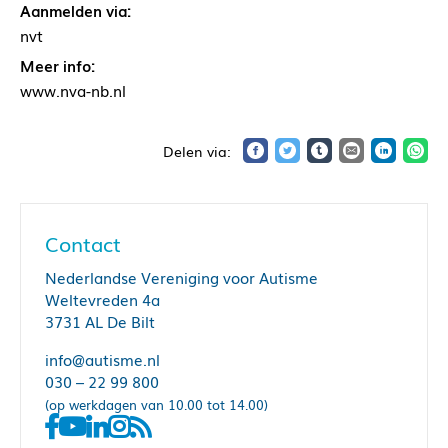
Aanmelden via:
nvt
Meer info:
www.nva-nb.nl
Contact
Nederlandse Vereniging voor Autisme
Weltevreden 4a
3731 AL De Bilt
info@autisme.nl
030 – 22 99 800
(op werkdagen van 10.00 tot 14.00)