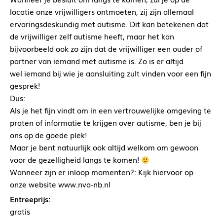
locatie onze vrijwilligers ontmoeten, zij zijn allemaal
ervaringsdeskundig met autisme. Dit kan betekenen dat
de vrijwilliger zelf autisme heeft, maar het kan
bijvoorbeeld ook zo zijn dat de vrijwilliger een ouder of
partner van iemand met autisme is. Zo is er altijd
wel iemand bij wie je aansluiting zult vinden voor een fijn
gesprek!
Dus:
Als je het fijn vindt om in een vertrouwelijke omgeving te
praten of informatie te krijgen over autisme, ben je bij
ons op de goede plek!
Maar je bent natuurlijk ook altijd welkom om gewoon
voor de gezelligheid langs te komen!
Wanneer zijn er inloop momenten?: Kijk hiervoor op
onze website www.nva-nb.nl
Entreeprijs:
gratis