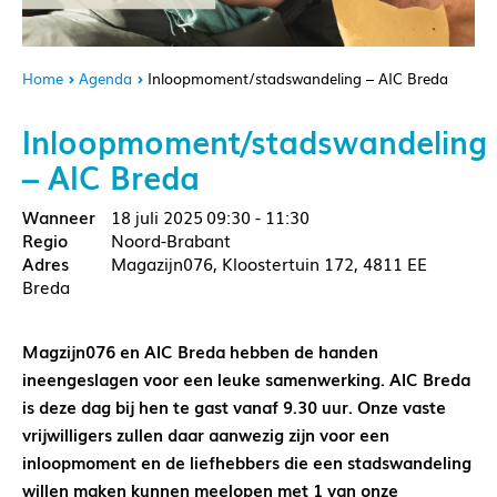
Home
Agenda
Inloopmoment/stadswandeling – AIC Breda
Inloopmoment/stadswandeling
– AIC Breda
18 juli 2025
09:30 - 11:30
Noord-Brabant
Magazijn076, Kloostertuin 172, 4811 EE
Breda
Magzijn076 en AIC Breda hebben de handen
ineengeslagen voor een leuke samenwerking. AIC Breda
is deze dag bij hen te gast vanaf 9.30 uur. Onze vaste
vrijwilligers zullen daar aanwezig zijn voor een
inloopmoment en de liefhebbers die een stadswandeling
willen maken kunnen meelopen met 1 van onze