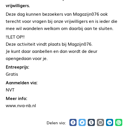
vrijwilligers.
Deze dag kunnen bezoekers van Magazijn076 ook
terecht voor vragen bij onze vrijwilligers en is ieder die
mee wil wandelen welkom om daarbij aan te sluiten.
!!LET OP!!
Deze activiteit vindt plaats bij Magzijn076.
Je kunt daar aanbellen en dan wordt de deur
opengedaan voor je.
Entreeprijs:
Gratis
Aanmelden via:
NVT
Meer info:
www.nva-nb.nl