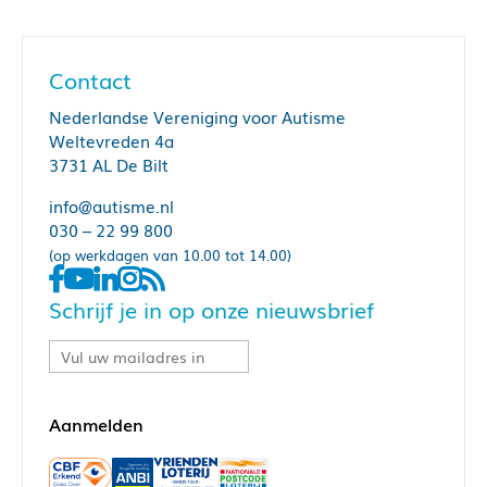
Contact
Nederlandse Vereniging voor Autisme
Weltevreden 4a
3731 AL De Bilt
info@autisme.nl
030 – 22 99 800
(op werkdagen van 10.00 tot 14.00)
Schrijf je in op onze nieuwsbrief