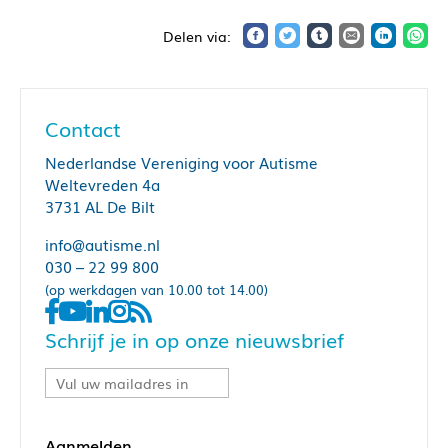
Contact
Nederlandse Vereniging voor Autisme
Weltevreden 4a
3731 AL De Bilt
info@autisme.nl
030 – 22 99 800
(op werkdagen van 10.00 tot 14.00)
Schrijf je in op onze nieuwsbrief