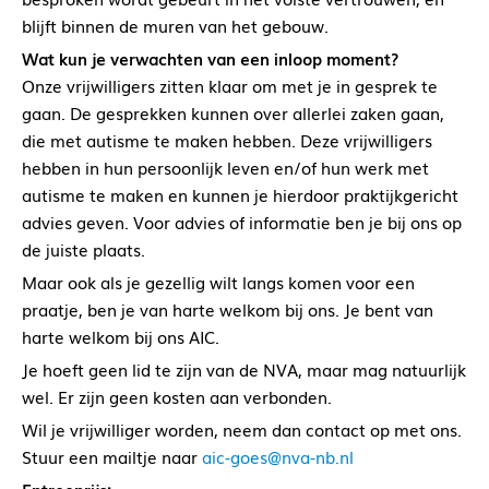
blijft binnen de muren van het gebouw.
Wat kun je verwachten van een inloop moment?
Onze vrijwilligers zitten klaar om met je in gesprek te
gaan. De gesprekken kunnen over allerlei zaken gaan,
die met autisme te maken hebben. Deze vrijwilligers
hebben in hun persoonlijk leven en/of hun werk met
autisme te maken en kunnen je hierdoor praktijkgericht
advies geven. Voor advies of informatie ben je bij ons op
de juiste plaats.
Maar ook als je gezellig wilt langs komen voor een
praatje, ben je van harte welkom bij ons. Je bent van
harte welkom bij ons AIC.
Je hoeft geen lid te zijn van de NVA, maar mag natuurlijk
wel. Er zijn geen kosten aan verbonden.
Wil je vrijwilliger worden, neem dan contact op met ons.
Stuur een mailtje naar
aic-goes@nva-nb.nl