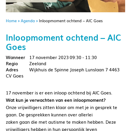
Home
Agenda
Inloopmoment ochtend – AIC Goes
Inloopmoment ochtend – AIC
Goes
17 november 2023
09:30 - 11:30
Zeeland
Wijkhuis de Spinne Joseph Lunslaan 7 4463
CV Goes
17 november is er een inloop ochtend bij AIC Goes.
Wat kun je verwachten van een inloopmoment?
Onze vrijwilligers zitten klaar om met je in gesprek te
gaan. De gesprekken kunnen over allerlei
zaken gaan die met autisme te maken hebben. Deze
vrijwilligers hebben in hun persoonlijk leven