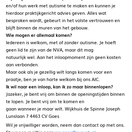
en/of hun werk met autisme te maken en kunnen je
hierdoor praktijkgericht advies geven. Alles wat
besproken wordt, gebeurt in het volste vertrouwen en
blijft binnen de muren van het gebouw.
Wie mogen er allemaal komen?
Iedereen is welkom, met of zonder autisme. Je hoeft
geen lid te zijn van de NVA, maar dit mag
natuurlijk wel. Aan het inloopmoment zijn geen kosten
aan verbonden.
Maar ook als je gezellig wilt langs komen voor een
praatje, ben je van harte welkom bij ons AIC.
Ik wil naar een inloop, kan ik zo maar binnenlopen?
Jazeker, je bent vrij om binnen de openingstijden binnen
te lopen. Je bent vrij om te komen en
gaan wanneer je maar wilt. Wijkhuis de Spinne Joseph
Lunslaan 7 4463 CV Goes
Wil je vrijwilliger worden, neem dan contact op met ons.