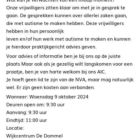
Onze vrijwilligers zitten klaar om met je in gesprek te
gaan. De gesprekken kunnen over allerlei zaken gaan,
die met autisme te maken hebben. Deze vrijwilligers
hebben in hun persoonlijk
leven en/of hun werk met autisme te maken en kunnen
je hierdoor praktijkgericht advies geven.
Voor advies of informatie ben je bij ons op de juiste
plaats Maar ook als je gezellig wilt langskomen voor een
praatje, ben je van harte welkom bij ons AIC.
Je hoeft geen lid te zijn van de NVA, maar mag natuurlijk
wel. Er zijn geen kosten aan verbonden.
Wanneer: Woensdag 9 oktober 2024
Deuren open om: 9:30 uur
Aanvang: 9:30 uur
Eindtijd: 11:00 uur
Locatie:
Wijkcentrum De Dommel