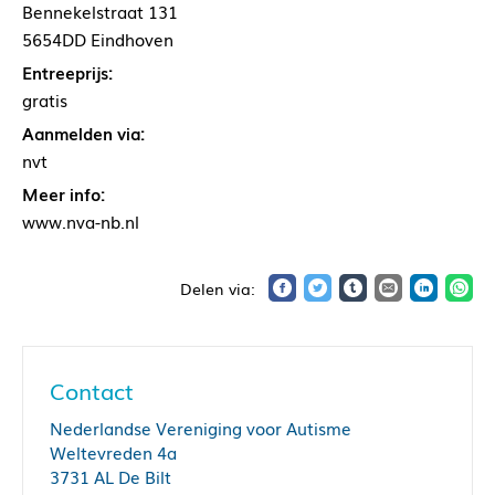
Bennekelstraat 131
5654DD Eindhoven
Entreeprijs:
gratis
Aanmelden via:
nvt
Meer info:
www.nva-nb.nl
Contact
Nederlandse Vereniging voor Autisme
Weltevreden 4a
3731 AL De Bilt