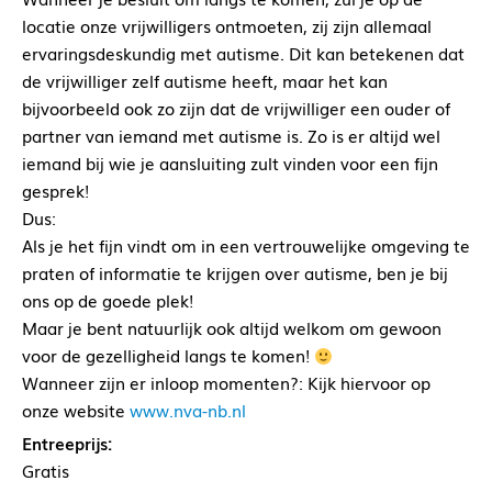
locatie onze vrijwilligers ontmoeten, zij zijn allemaal
ervaringsdeskundig met autisme. Dit kan betekenen dat
de vrijwilliger zelf autisme heeft, maar het kan
bijvoorbeeld ook zo zijn dat de vrijwilliger een ouder of
partner van iemand met autisme is. Zo is er altijd wel
iemand bij wie je aansluiting zult vinden voor een fijn
gesprek!
Dus:
Als je het fijn vindt om in een vertrouwelijke omgeving te
praten of informatie te krijgen over autisme, ben je bij
ons op de goede plek!
Maar je bent natuurlijk ook altijd welkom om gewoon
voor de gezelligheid langs te komen!
Wanneer zijn er inloop momenten?: Kijk hiervoor op
onze website
www.nva-nb.nl
Entreeprijs:
Gratis