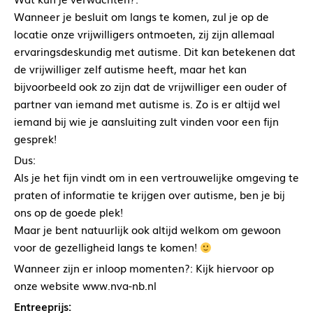
Wanneer je besluit om langs te komen, zul je op de
locatie onze vrijwilligers ontmoeten, zij zijn allemaal
ervaringsdeskundig met autisme. Dit kan betekenen dat
de vrijwilliger zelf autisme heeft, maar het kan
bijvoorbeeld ook zo zijn dat de vrijwilliger een ouder of
partner van iemand met autisme is. Zo is er altijd wel
iemand bij wie je aansluiting zult vinden voor een fijn
gesprek!
Dus:
Als je het fijn vindt om in een vertrouwelijke omgeving te
praten of informatie te krijgen over autisme, ben je bij
ons op de goede plek!
Maar je bent natuurlijk ook altijd welkom om gewoon
voor de gezelligheid langs te komen!
Wanneer zijn er inloop momenten?: Kijk hiervoor op
onze website www.nva-nb.nl
Entreeprijs: