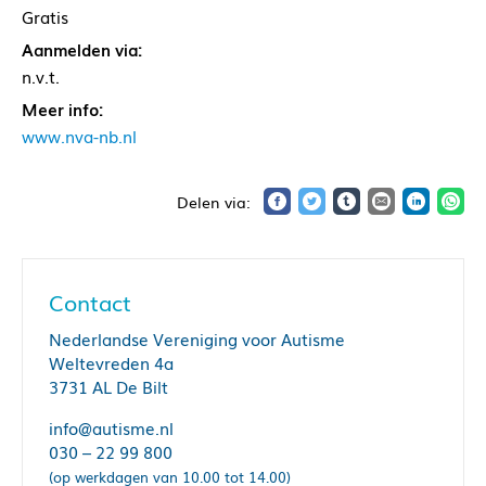
Gratis
Aanmelden via:
n.v.t.
Meer info:
www.nva-nb.nl
Contact
Nederlandse Vereniging voor Autisme
Weltevreden 4a
3731 AL De Bilt
info@autisme.nl
030 – 22 99 800
(op werkdagen van 10.00 tot 14.00)