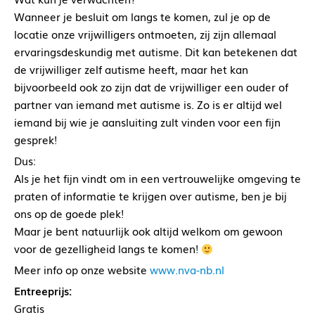
Wanneer je besluit om langs te komen, zul je op de
locatie onze vrijwilligers ontmoeten, zij zijn allemaal
ervaringsdeskundig met autisme. Dit kan betekenen dat
de vrijwilliger zelf autisme heeft, maar het kan
bijvoorbeeld ook zo zijn dat de vrijwilliger een ouder of
partner van iemand met autisme is. Zo is er altijd wel
iemand bij wie je aansluiting zult vinden voor een fijn
gesprek!
Dus:
Als je het fijn vindt om in een vertrouwelijke omgeving te
praten of informatie te krijgen over autisme, ben je bij
ons op de goede plek!
Maar je bent natuurlijk ook altijd welkom om gewoon
voor de gezelligheid langs te komen!
Meer info op onze website
www.nva-nb.nl
Entreeprijs:
Gratis