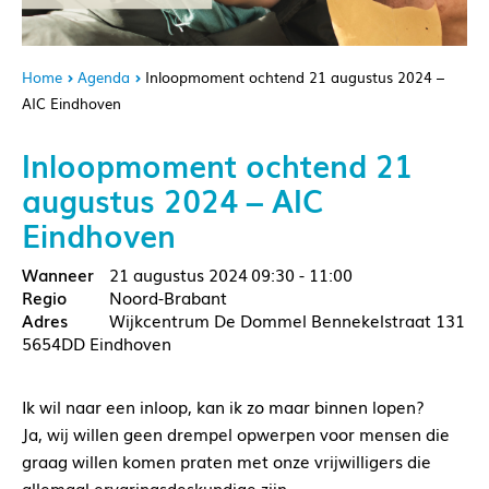
Home
Agenda
Inloopmoment ochtend 21 augustus 2024 –
AIC Eindhoven
Inloopmoment ochtend 21
augustus 2024 – AIC
Eindhoven
21 augustus 2024
09:30 - 11:00
Noord-Brabant
Wijkcentrum De Dommel Bennekelstraat 131
5654DD Eindhoven
Ik wil naar een inloop, kan ik zo maar binnen lopen?
Ja, wij willen geen drempel opwerpen voor mensen die
graag willen komen praten met onze vrijwilligers die
allemaal ervaringsdeskundige zijn.