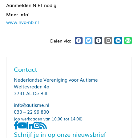
Aanmelden NIET nodig
Meer info:
www.nva-nb.nl
Contact
Nederlandse Vereniging voor Autisme
Weltevreden 4a
3731 AL De Bilt
info@autisme.nl
030 – 22 99 800
(op werkdagen van 10.00 tot 14.00)
Schrijf je in op onze nieuwsbrief