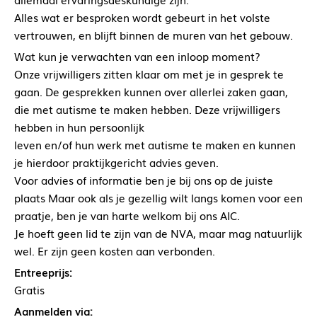
Alles wat er besproken wordt gebeurt in het volste
vertrouwen, en blijft binnen de muren van het gebouw.
Wat kun je verwachten van een inloop moment?
Onze vrijwilligers zitten klaar om met je in gesprek te
gaan. De gesprekken kunnen over allerlei zaken gaan,
die met autisme te maken hebben. Deze vrijwilligers
hebben in hun persoonlijk
leven en/of hun werk met autisme te maken en kunnen
je hierdoor praktijkgericht advies geven.
Voor advies of informatie ben je bij ons op de juiste
plaats Maar ook als je gezellig wilt langs komen voor een
praatje, ben je van harte welkom bij ons AIC.
Je hoeft geen lid te zijn van de NVA, maar mag natuurlijk
wel. Er zijn geen kosten aan verbonden.
Entreeprijs:
Gratis
Aanmelden via: